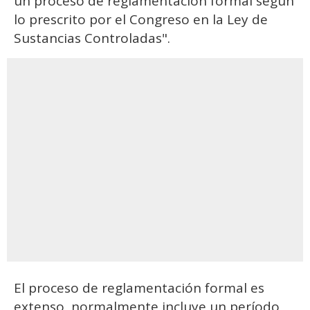
un proceso de reglamentación formal según
lo prescrito por el Congreso en la Ley de
Sustancias Controladas".
El proceso de reglamentación formal es
extenso, normalmente incluye un período