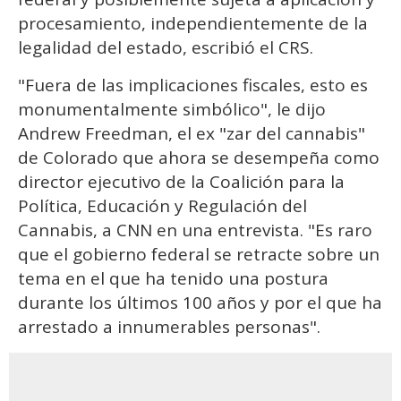
procesamiento, independientemente de la
legalidad del estado, escribió el CRS.
"Fuera de las implicaciones fiscales, esto es
monumentalmente simbólico", le dijo
Andrew Freedman, el ex "zar del cannabis"
de Colorado que ahora se desempeña como
director ejecutivo de la Coalición para la
Política, Educación y Regulación del
Cannabis, a CNN en una entrevista. "Es raro
que el gobierno federal se retracte sobre un
tema en el que ha tenido una postura
durante los últimos 100 años y por el que ha
arrestado a innumerables personas".