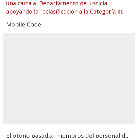
una carta al Departamento de Justicia
apoyando la reclasificación a la Categoría III.
Mobile Code:
El otoño pasado, miembros del personal de