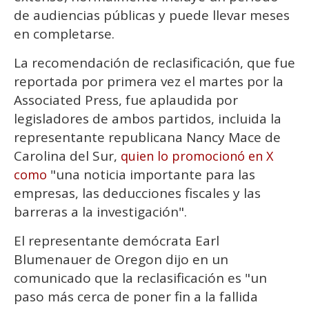
de audiencias públicas y puede llevar meses
en completarse.
La recomendación de reclasificación, que fue
reportada por primera vez el martes por la
Associated Press, fue aplaudida por
legisladores de ambos partidos, incluida la
representante republicana Nancy Mace de
Carolina del Sur,
quien lo promocionó en X
"una noticia importante para las
como
empresas, las deducciones fiscales y las
barreras a la investigación".
El representante demócrata Earl
Blumenauer de Oregon dijo en un
comunicado que la reclasificación es "un
paso más cerca de poner fin a la fallida