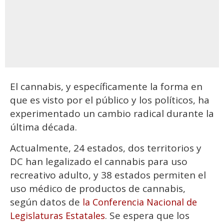
El cannabis, y específicamente la forma en
que es visto por el público y los políticos, ha
experimentado un cambio radical durante la
última década.
Actualmente, 24 estados, dos territorios y
DC han legalizado el cannabis para uso
recreativo adulto, y 38 estados permiten el
uso médico de productos de cannabis,
según datos de
la Conferencia Nacional de
. Se espera que los
Legislaturas Estatales