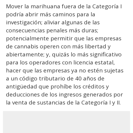
Mover la marihuana fuera de la Categoría I
podría abrir más caminos para la
investigación; aliviar algunas de las
consecuencias penales más duras;
potencialmente permitir que las empresas
de cannabis operen con más libertad y
abiertamente; y, quizás lo más significativo
para los operadores con licencia estatal,
hacer que las empresas ya no estén sujetas
a un código tributario de 40 años de
antigüedad que prohíbe los créditos y
deducciones de los ingresos generados por
la venta de sustancias de la Categoría I y II.