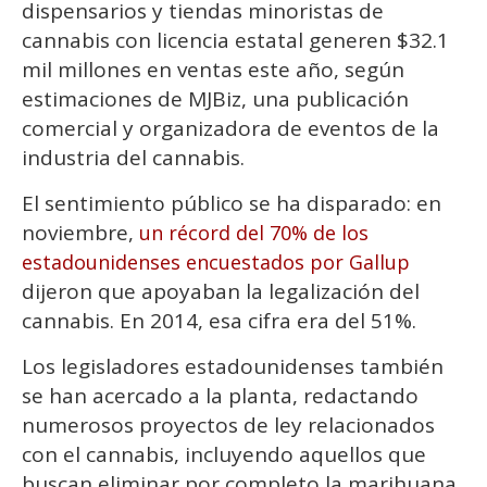
dispensarios y tiendas minoristas de
cannabis con licencia estatal generen $32.1
mil millones en ventas este año, según
estimaciones de MJBiz, una publicación
comercial y organizadora de eventos de la
industria del cannabis.
El sentimiento público se ha disparado: en
noviembre,
un récord del 70% de los
estadounidenses encuestados por Gallup
dijeron que apoyaban la legalización del
cannabis. En 2014, esa cifra era del 51%.
Los legisladores estadounidenses también
se han acercado a la planta, redactando
numerosos proyectos de ley relacionados
con el cannabis, incluyendo aquellos que
buscan eliminar por completo la marihuana