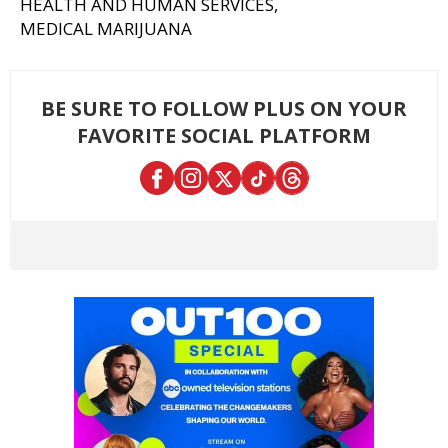
HEALTH AND HUMAN SERVICES
MEDICAL MARIJUANA
BE SURE TO FOLLOW PLUS ON YOUR
FAVORITE SOCIAL PLATFORM