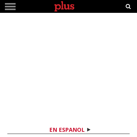
EN ESPANOL