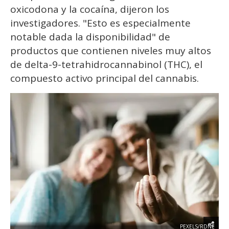
oxicodona y la cocaína, dijeron los
investigadores. "Esto es especialmente
notable dada la disponibilidad" de
productos que contienen niveles muy altos
de delta-9-tetrahidrocannabinol (THC), el
compuesto activo principal del cannabis.
PEXELS/RDNE