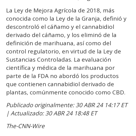
La Ley de Mejora Agrícola de 2018, más
conocida como la Ley de la Granja, definió y
descontroló el cáñamo y el cannabidiol
derivado del cáñamo, y los eliminó de la
definición de marihuana, así como del
control regulatorio, en virtud de la Ley de
Sustancias Controladas. La evaluación
científica y médica de la marihuana por
parte de la FDA no abordó los productos
que contienen cannabidiol derivado de
plantas, comúnmente conocido como CBD.
Publicado originalmente: 30 ABR 24 14:17 ET
| Actualizado: 30 ABR 24 18:48 ET
The-CNN-Wire