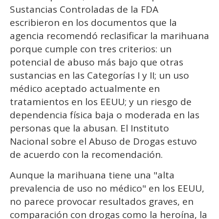
Sustancias Controladas de la FDA
escribieron en los documentos que la
agencia recomendó reclasificar la marihuana
porque cumple con tres criterios: un
potencial de abuso más bajo que otras
sustancias en las Categorías I y II; un uso
médico aceptado actualmente en
tratamientos en los EEUU; y un riesgo de
dependencia física baja o moderada en las
personas que la abusan. El Instituto
Nacional sobre el Abuso de Drogas estuvo
de acuerdo con la recomendación.
Aunque la marihuana tiene una "alta
prevalencia de uso no médico" en los EEUU,
no parece provocar resultados graves, en
comparación con drogas como la heroína, la