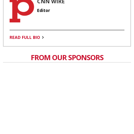
CNN WIRE
Editor
READ FULL BIO
FROM OUR SPONSORS