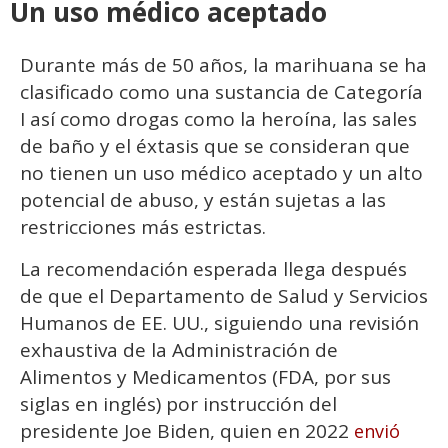
Un uso médico aceptado
Durante más de 50 años, la marihuana se ha
clasificado como una sustancia de Categoría
I así como drogas como la heroína, las sales
de baño y el éxtasis que se consideran que
no tienen un uso médico aceptado y un alto
potencial de abuso, y están sujetas a las
restricciones más estrictas.
La recomendación esperada llega después
de que el Departamento de Salud y Servicios
Humanos de EE. UU., siguiendo una revisión
exhaustiva de la Administración de
Alimentos y Medicamentos (FDA, por sus
siglas en inglés) por instrucción del
presidente Joe Biden, quien en 2022
envió