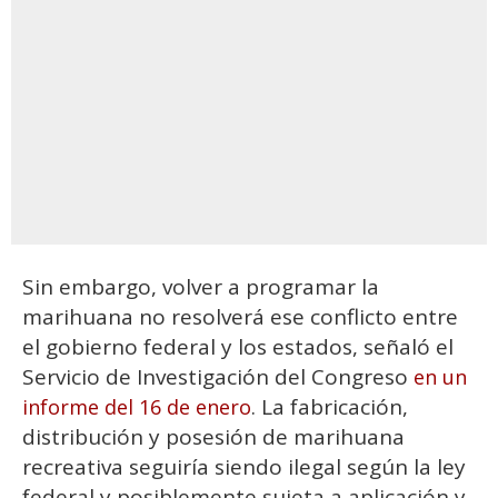
Sin embargo, volver a programar la
marihuana no resolverá ese conflicto entre
el gobierno federal y los estados, señaló el
Servicio de Investigación del Congreso
en un
. La fabricación,
informe del 16 de enero
distribución y posesión de marihuana
recreativa seguiría siendo ilegal según la ley
federal y posiblemente sujeta a aplicación y