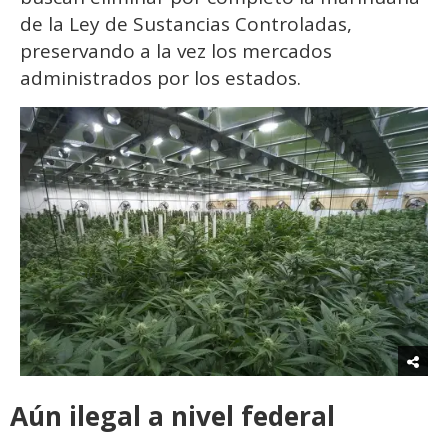
de la Ley de Sustancias Controladas,
preservando a la vez los mercados
administrados por los estados.
Aún ilegal a nivel federal