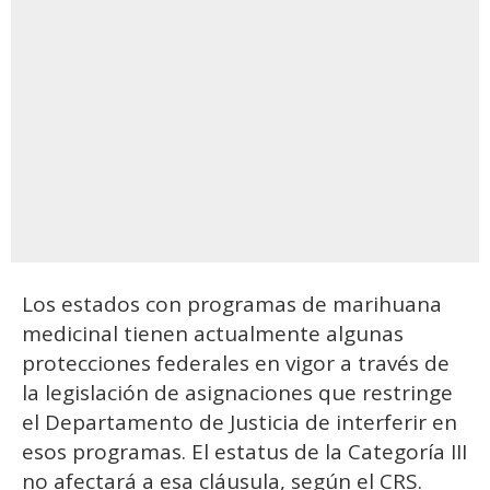
Los estados con programas de marihuana
medicinal tienen actualmente algunas
protecciones federales en vigor a través de
la legislación de asignaciones que restringe
el Departamento de Justicia de interferir en
esos programas. El estatus de la Categoría III
no afectará a esa cláusula, según el CRS.