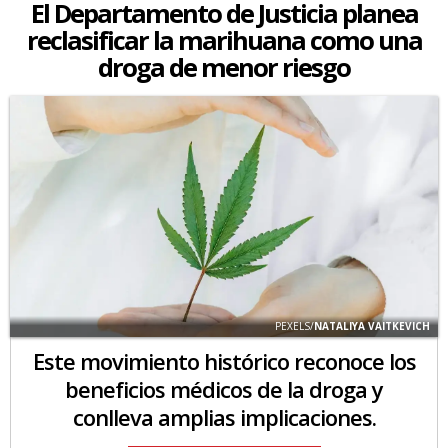
El Departamento de Justicia planea
reclasificar la marihuana como una
droga de menor riesgo
PEXELS/
NATALIYA VAITKEVICH
Este movimiento histórico reconoce los
beneficios médicos de la droga y
conlleva amplias implicaciones.