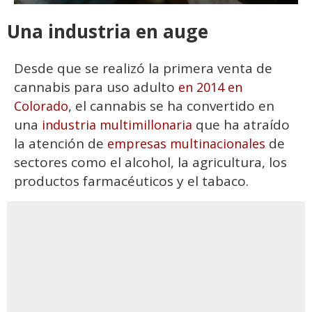
Una industria en auge
Desde que se realizó la primera venta de
cannabis para uso adulto
en 2014 en
, el cannabis se ha convertido en
Colorado
una
que ha atraído
industria multimillonaria
la atención de
de
empresas multinacionales
sectores como el alcohol, la agricultura, los
productos farmacéuticos y el tabaco.