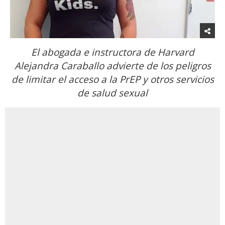
El abogada e instructora de Harvard
Alejandra Caraballo advierte de los peligros
de limitar el acceso a la PrEP y otros servicios
de salud sexual