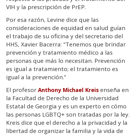
VIH y la prescripción de PrEP.
Por esa razón, Levine dice que las
consideraciones de equidad en salud guían
el trabajo de su oficina y del secretario del
HHS, Xavier Bacerra: “Tenemos que brindar
prevención y tratamiento médico a las
personas que más lo necesitan. Prevención
es igual a tratamiento; el tratamiento es
igual a la prevención.”
El profesor
enseña en
Anthony Michael Kreis
la Facultad de Derecho de la Universidad
Estatal de Georgia y es un experto en cómo
las personas LGBTQ+ son tratadas por la ley.
Kreis dice que el derecho a la privacidad y la
libertad de organizar la familia y la vida de