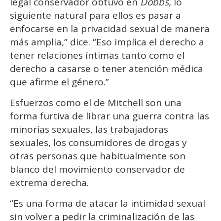
legal conservador obtuvo en
Dobbs,
lo
siguiente natural para ellos es pasar a
enfocarse en la privacidad sexual de manera
más amplia,” dice. “Eso implica el derecho a
tener relaciones íntimas tanto como el
derecho a casarse o tener atención médica
que afirme el género.”
Esfuerzos como el de Mitchell son una
forma furtiva de librar una guerra contra las
minorías sexuales, las trabajadoras
sexuales, los consumidores de drogas y
otras personas que habitualmente son
blanco del movimiento conservador de
extrema derecha.
“Es una forma de atacar la intimidad sexual
sin volver a pedir la criminalización de las