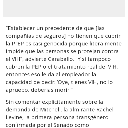
“Establecer un precedente de que [las
compañías de seguros] no tienen que cubrir
la PrEP es casi genocida porque literalmente
impide que las personas se protejan contra
el VIH”, advierte Caraballo. “Y si tampoco
cubren la PEP o el tratamiento real del VIH,
entonces eso le da al empleador la
capacidad de decir: ‘Oye, tienes VIH, no lo
apruebo, deberías morir.’”
Sin comentar explícitamente sobre la
demanda de Mitchell, la almirante Rachel
Levine, la primera persona transgénero
confirmada por el Senado como