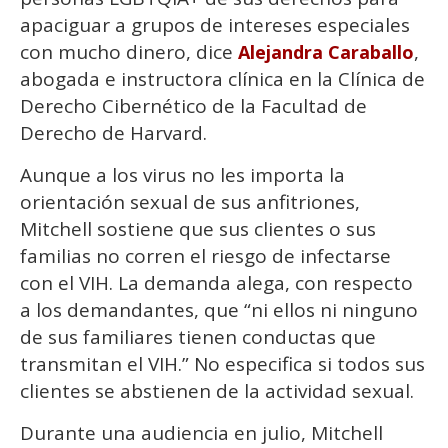
apaciguar a grupos de intereses especiales
con mucho dinero, dice
,
Alejandra Caraballo
abogada e instructora clínica en la Clínica de
Derecho Cibernético de la Facultad de
Derecho de Harvard.
Aunque a los virus no les importa la
orientación sexual de sus anfitriones,
Mitchell sostiene que sus clientes o sus
familias no corren el riesgo de infectarse
con el VIH. La demanda alega, con respecto
a los demandantes, que “ni ellos ni ninguno
de sus familiares tienen conductas que
transmitan el VIH.” No especifica si todos sus
clientes se abstienen de la actividad sexual.
Durante una audiencia en julio, Mitchell