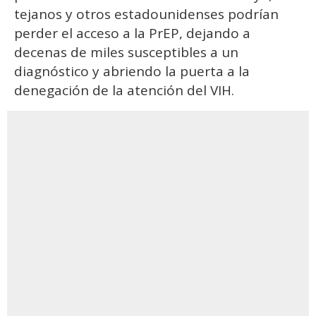
tejanos y otros estadounidenses podrían
perder el acceso a la PrEP, dejando a
decenas de miles susceptibles a un
diagnóstico y abriendo la puerta a la
denegación de la atención del VIH.