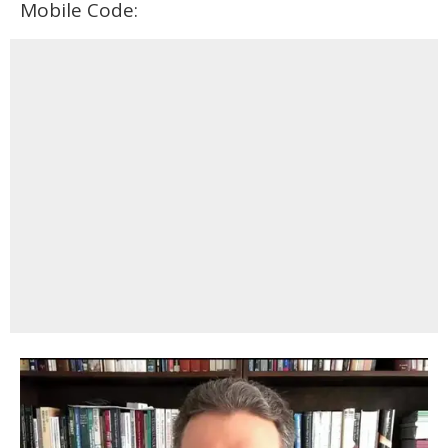
Mobile Code: