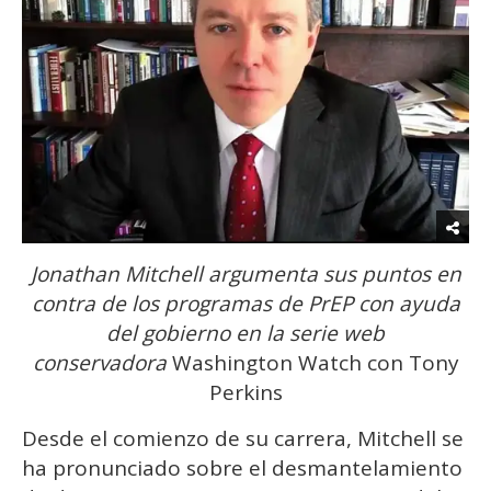
Jonathan Mitchell argumenta sus puntos en
contra de los programas de PrEP con ayuda
del gobierno en la serie web
conservadora
Washington Watch con Tony
Perkins
Desde el comienzo de su carrera, Mitchell se
ha pronunciado sobre el desmantelamiento