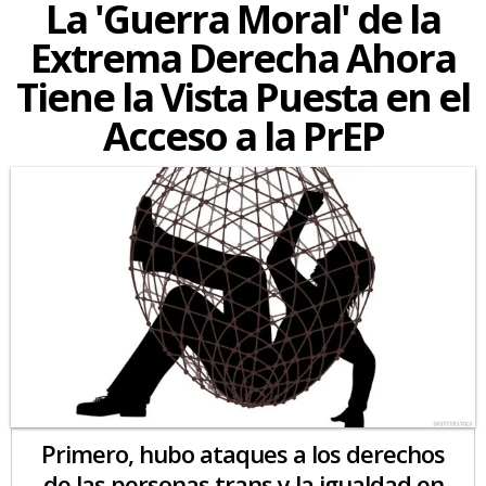
La 'Guerra Moral' de la
Extrema Derecha Ahora
Tiene la Vista Puesta en el
Acceso a la PrEP
Primero, hubo ataques a los derechos
de las personas trans y la igualdad en