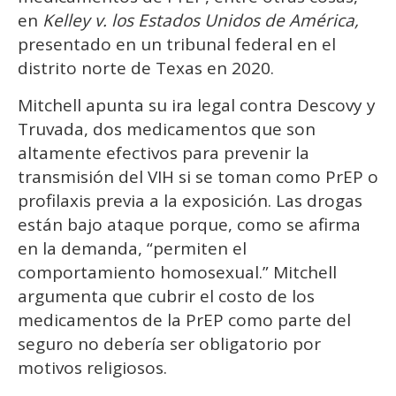
en
Kelley v. los Estados Unidos de América,
presentado en un tribunal federal en el
distrito norte de Texas en 2020.
Mitchell apunta su ira legal contra Descovy y
Truvada, dos medicamentos que son
altamente efectivos para prevenir la
transmisión del VIH si se toman como PrEP o
profilaxis previa a la exposición. Las drogas
están bajo ataque porque, como se afirma
en la demanda, “permiten el
comportamiento homosexual.” Mitchell
argumenta que cubrir el costo de los
medicamentos de la PrEP como parte del
seguro no debería ser obligatorio por
motivos religiosos.