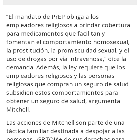
“El mandato de PrEP obliga a los
empleadores religiosos a brindar cobertura
para medicamentos que facilitan y
fomentan el comportamiento homosexual,
la prostitución, la promiscuidad sexual, y el
uso de drogas por vía intravenosa,” dice la
demanda. Además, la ley requiere que los
empleadores religiosos y las personas
religiosas que compran un seguro de salud
subsidien estos comportamientos para
obtener un seguro de salud, argumenta
Mitchell.
Las acciones de Mitchell son parte de una
táctica familiar destinada a despojar a las
personas LGBTQIA+ de sus derechos para