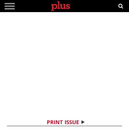
PRINT ISSUE