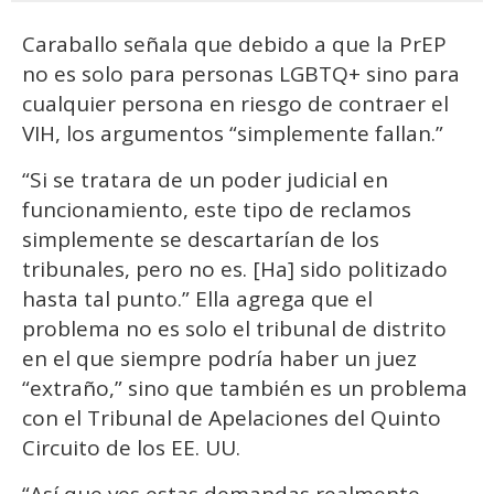
Caraballo señala que debido a que la PrEP
no es solo para personas LGBTQ+ sino para
cualquier persona en riesgo de contraer el
VIH, los argumentos “simplemente fallan.”
“Si se tratara de un poder judicial en
funcionamiento, este tipo de reclamos
simplemente se descartarían de los
tribunales, pero no es. [Ha] sido politizado
hasta tal punto.” Ella agrega que el
problema no es solo el tribunal de distrito
en el que siempre podría haber un juez
“extraño,” sino que también es un problema
con el Tribunal de Apelaciones del Quinto
Circuito de los EE. UU.