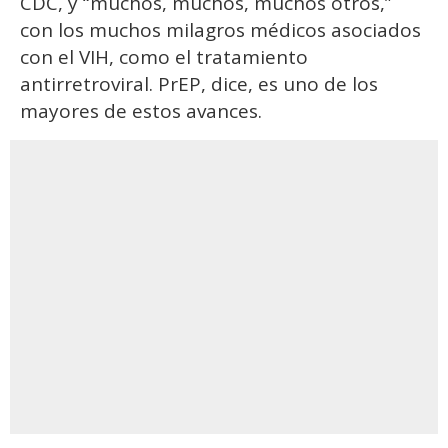
CDC, y “muchos, muchos, muchos otros,”
con los muchos milagros médicos asociados
con el VIH, como el tratamiento
antirretroviral. PrEP, dice, es uno de los
mayores de estos avances.