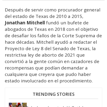
Después de servir como procurador general
del estado de Texas de 2010 a 2015,
Jonathan Mitchell
fundó un bufete de
abogados de Texas en 2018 con el objetivo
de desafiar los fallos de la Corte Suprema de
hace décadas. Mitchell ayudó a redactar el
Proyecto de Ley 8 del Senado de Texas, la
restrictiva ley de aborto de 2021 que
convirtió a la gente común en cazadores de
recompensas que podían demandar a
cualquiera que creyera que pudo haber
estado involucrado en el procedimiento.
TRENDING STORIES