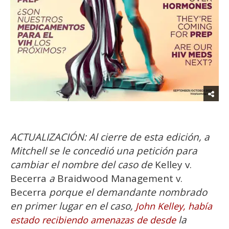
ACTUALIZACIÓN: Al cierre de esta edición, a
Mitchell se le concedió una petición para
cambiar el nombre del caso de
Kelley v.
Becerra
a
Braidwood Management v.
Becerra
porque el demandante nombrado
en primer lugar en el caso,
John Kelley, había
la
estado recibiendo amenazas de desde