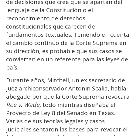
de decisiones que cree que se apartan del
lenguaje de la Constitución o el
reconocimiento de derechos
constitucionales que carecen de
fundamentos textuales. Teniendo en cuenta
el cambio continuo de la Corte Suprema en
su dirección, es probable que sus casos se
conviertan en un referente para las leyes del
país.
Durante años, Mitchell, un ex secretario del
juez archiconservador Antonin Scalia, había
abogado por que la Corte Suprema revocara
Roe v. Wade,
todo mientras diseñaba el
Proyecto de Ley 8 del Senado en Texas.
Varias de sus teorías legales y casos
judiciales sentaron las bases para revocar el