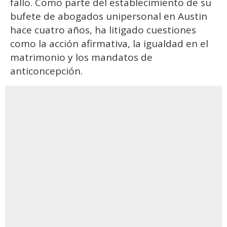
fallo. Como parte del establecimiento de su
bufete de abogados unipersonal en Austin
hace cuatro años, ha litigado cuestiones
como la acción afirmativa, la igualdad en el
matrimonio y los mandatos de
anticoncepción.