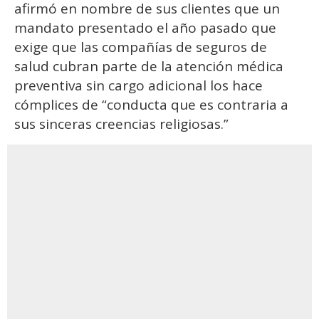
afirmó en nombre de sus clientes que un
mandato presentado el año pasado que
exige que las compañías de seguros de
salud cubran parte de la atención médica
preventiva sin cargo adicional los hace
cómplices de “conducta que es contraria a
sus sinceras creencias religiosas.”