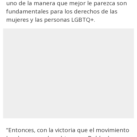
uno de la manera que mejor le parezca son
fundamentales para los derechos de las
mujeres y las personas LGBTQ+.
“Entonces, con la victoria que el movimiento