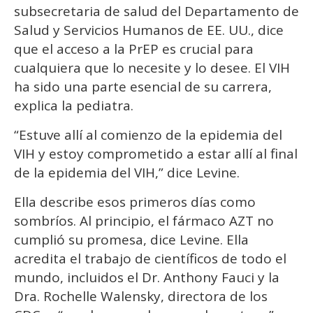
subsecretaria de salud del Departamento de
Salud y Servicios Humanos de EE. UU., dice
que el acceso a la PrEP es crucial para
cualquiera que lo necesite y lo desee. El VIH
ha sido una parte esencial de su carrera,
explica la pediatra.
“Estuve allí al comienzo de la epidemia del
VIH y estoy comprometido a estar allí al final
de la epidemia del VIH,” dice Levine.
Ella describe esos primeros días como
sombríos. Al principio, el fármaco AZT no
cumplió su promesa, dice Levine. Ella
acredita el trabajo de científicos de todo el
mundo, incluidos el Dr. Anthony Fauci y la
Dra. Rochelle Walensky, directora de los