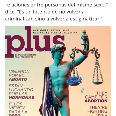
relaciones entre personas del mismo sexo,”
dice. “Es un intento de no volver a
criminalizar, sino a volver a estigmatizar.”