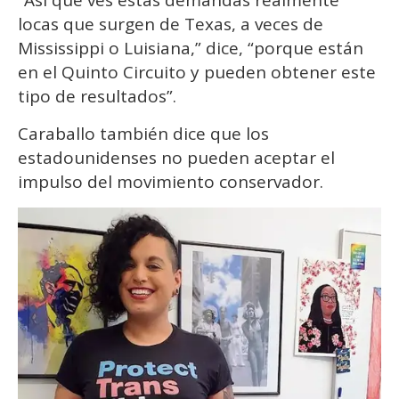
“Así que ves estas demandas realmente
locas que surgen de Texas, a veces de
Mississippi o Luisiana,” dice, “porque están
en el Quinto Circuito y pueden obtener este
tipo de resultados”.
Caraballo también dice que los
estadounidenses no pueden aceptar el
impulso del movimiento conservador.