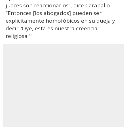
jueces son reaccionarios”, dice Caraballo.
“Entonces [los abogados] pueden ser
explícitamente homofóbicos en su queja y
decir: ‘Oye, esta es nuestra creencia
religiosa.’”