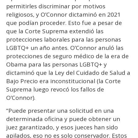
permitirles discriminar por motivos
religiosos, y O’Connor dictaminó en 2021
que podían proceder. Esto fue a pesar de
que la Corte Suprema extendió las
protecciones laborales para las personas
LGBTQ+ un año antes. O’Connor anuló las
protecciones de seguro médico de la era de
Obama para las personas LGBTQ+ y
dictaminó que la Ley del Cuidado de Salud a
Bajo Precio era inconstitucional (la Corte
Suprema luego revocó los fallos de
O’Connor).
“Puede presentar una solicitud en una
determinada oficina y puede obtener un
juez garantizado, y esos jueces han sido
apilados, eso no es solo conservador. Estos