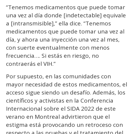
“Tenemos medicamentos que puede tomar
una vez al día donde [indetectable] equivale
a [intransmisible],” ella dice. “Tenemos
medicamentos que puede tomar una vez al
día, y ahora una inyección una vez al mes,
con suerte eventualmente con menos
frecuencia…. Si estás en riesgo, no
contraerás el VIH.”
Por supuesto, en las comunidades con
mayor necesidad de estos medicamentos, el
acceso sigue siendo un desafío. Además, los
científicos y activistas en la Conferencia
Internacional sobre el SIDA 2022 de este
verano en Montreal advirtieron que el
estigma está provocando un retroceso con
respecto a las pruebas y el tratamiento del