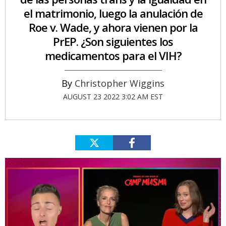
el matrimonio, luego la anulación de
Roe v. Wade, y ahora vienen por la
PrEP. ¿Son siguientes los
medicamentos para el VIH?
Christopher Wiggins
AUGUST 23 2022 3:02 AM EST