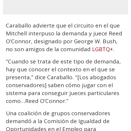
Caraballo advierte que el circuito en el que
Mitchell interpuso la demanda y juece Reed
O’Connor, designado por George W. Bush,
no son amigos de la comunidad
+.
LGBTQ
“Cuando se trata de este tipo de demanda,
hay que conocer el contexto en el que se
presenta,” dice Caraballo. “[Los abogados
conservadores] saben cómo jugar con el
sistema para conseguir jueces particulares
como…Reed O’Connor.”
Una coalición de grupos conservadores
demandó a la Comisión de Igualdad de
Oportunidades en el Empleo para